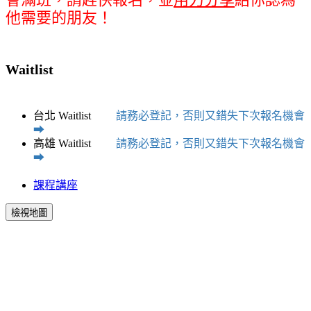
他需要的朋友！
Waitlist
台北 Waitlist
請務必登記，否則又錯失下次報名機會
➡
高雄 Waitlist
請務必登記，否則又錯失下次報名機會
➡
課程講座
檢視地圖