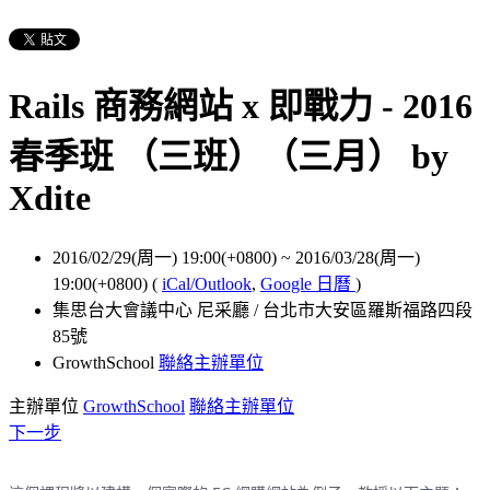
Rails 商務網站 x 即戰力 - 2016
春季班 （三班）（三月） by
Xdite
2016/02/29(周一) 19:00(+0800)
~
2016/03/28(周一)
19:00(+0800)
(
iCal/Outlook
,
Google 日曆
)
集思台大會議中心 尼采廳 / 台北市大安區羅斯福路四段
85號
GrowthSchool
聯絡主辦單位
主辦單位
GrowthSchool
聯絡主辦單位
下一步