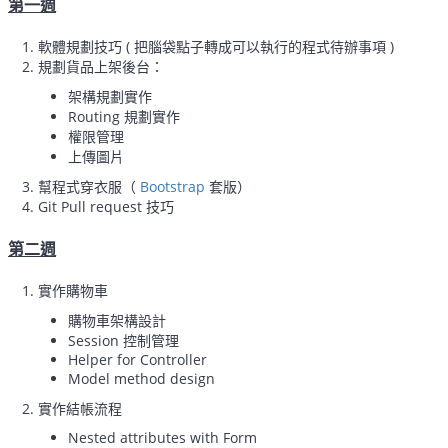
第一週
軟體規劃技巧 ( 把腦袋點子轉成可以執行的程式待辦事項 )
規劃貨品上架後台：
架構規劃實作
Routing 規劃實作
權限管理
上傳圖片
幫程式穿衣服（
Bootstrap
套版）
Git Pull request 技巧
第二週
實作購物車
購物車架構設計
Session 控制管理
Helper for Controller
Model method design
實作結帳流程
Nested attributes with Form