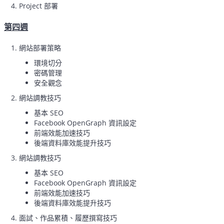
Project 部署
第四週
網站部署策略
環境切分
密碼管理
安全觀念
網站調教技巧
基本 SEO
Facebook OpenGraph 資訊設定
前端效能加速技巧
後端資料庫效能提升技巧
網站調教技巧
基本 SEO
Facebook OpenGraph 資訊設定
前端效能加速技巧
後端資料庫效能提升技巧
面試、作品累積、履歷撰寫技巧