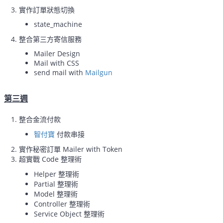
實作訂單狀態切換
state_machine
整合第三方寄信服務
Mailer Design
Mail with CSS
send mail with
Mailgun
第三週
整合金流付款
智付寶
付款串接
實作秘密訂單 Mailer with Token
超實戰 Code 整理術
Helper 整理術
Partial 整理術
Model 整理術
Controller 整理術
Service Object 整理術