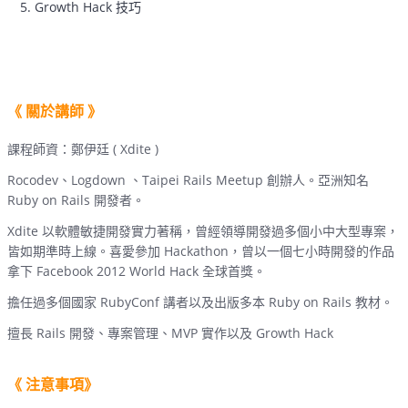
Growth Hack 技巧
《 關於講師 》
課程師資：鄭伊廷 ( Xdite )
Rocodev、Logdown 、Taipei Rails Meetup 創辦人。亞洲知名
Ruby on Rails 開發者。
Xdite 以軟體敏捷開發實力著稱，曾經領導開發過多個小中大型專案，
皆如期準時上線。喜愛參加 Hackathon，曾以一個七小時開發的作品
拿下 Facebook 2012 World Hack 全球首獎。
擔任過多個國家 RubyConf 講者以及出版多本 Ruby on Rails 教材。
擅長 Rails 開發、專案管理、MVP 實作以及 Growth Hack
《 注意事項》