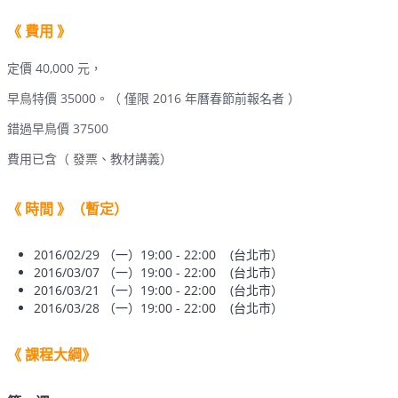
《 費用 》
定價 40,000 元，
早鳥特價 35000。（ 僅限 2016 年曆春節前報名者 ）
錯過早鳥價 37500
費用已含（ 發票、教材講義）
《 時間 》（暫定）
2016/02/29 （一）19:00 - 22:00 (台北市）
2016/03/07 （一）19:00 - 22:00 (台北市）
2016/03/21 （一）19:00 - 22:00 (台北市）
2016/03/28 （一）19:00 - 22:00 (台北市）
《 課程大綱》