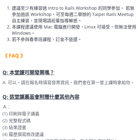
建議至少有練習過 Intro to Rails Workshop 的同學參加。 若無
參加過該 Workshop，可至每週二舉辦的 Taipei Rails Meetup
自主練習，並現場請前輩指導解惑。
本課程建議使用 Mac 電腦進行開發，Linux 可接受。但無法使用
Windows。
若不參與春季班課程，訂金不退還。
《 FAQ 》
Q: 本堂課可開發票嗎？
A: 可以。請在報名時填寫發票資訊。我們會在第一堂上課時拿給你。
Q: 這堂課裏面會附贈什麼其他內容
Ａ：
(1) 印刷與電子講義
(2) 完整程式碼
(3) 結業證書
(4) 履歷撰寫修改建議